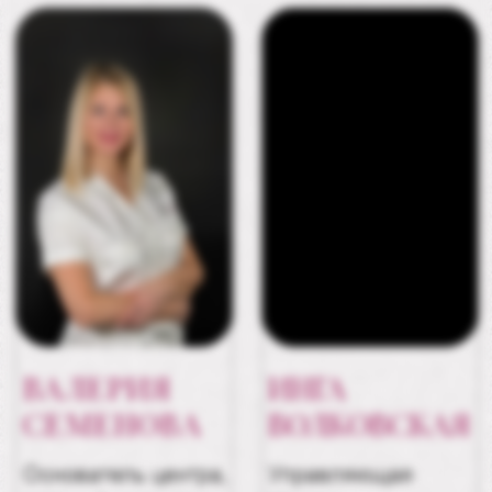
МИХЕЕВА
КАРИНА
Администратор
ПОДРОБНЕЕ