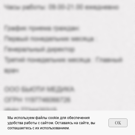
Мы используем файлы cookie для обеспечения
OK
удобства работы с сайтом. Оставаясь на сайте, вы
соглашаетесь с их использованием.