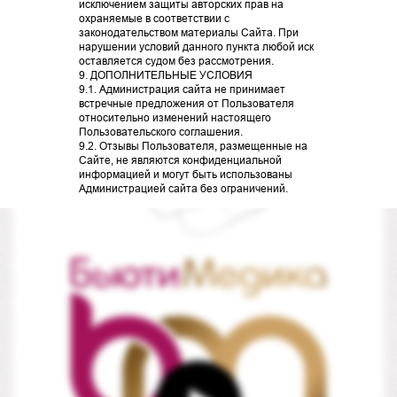
исключением защиты авторских прав на
охраняемые в соответствии с
законодательством материалы Сайта. При
нарушении условий данного пункта любой иск
оставляется судом без рассмотрения.
9. ДОПОЛНИТЕЛЬНЫЕ УСЛОВИЯ
9.1. Администрация сайта не принимает
встречные предложения от Пользователя
относительно изменений настоящего
Пользовательского соглашения.
Брови
Эпиляция
9.2. Отзывы Пользователя, размещенные на
Сайте, не являются конфиденциальной
информацией и могут быть использованы
Администрацией сайта без ограничений.
ПОДРОБНЕЕ
ПОДРОБНЕЕ